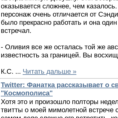
оказывается сложнее, чем казалось.
персонаж очень отличается от Сэнди
было прекрасно работать и она один
встречал.
- Оливия все же осталась той же ав
известность за границей. Вы восхищ
К.С.
...
Читать дальше »
Twitter: Фанатка рассказывает о 
"Космополиса"
Хотя это и произошло полторы недел
твитты о моей мимолетной встрече с