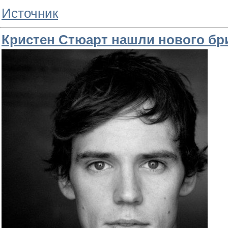
Источник
Кристен Стюарт нашли нового бр