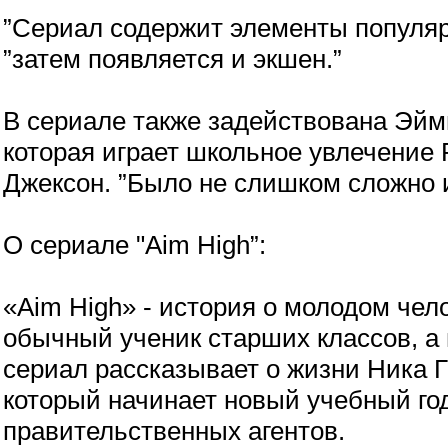
”Сериал содержит элементы популяр
”затем появляется и экшен.”
В сериале также задействована Эйми
которая играет школьное увлечение 
Джексон. ”Было не слишком сложно и
О сериале "Aim High”:
«Aim High» - история о молодом че
обычный ученик старших классов, а 
сериал рассказывает о жизни Ника Г
который начинает новый учебный го
правительственных агентов.